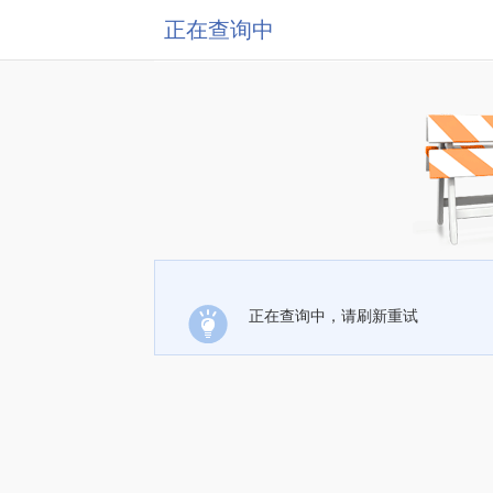
正在查询中
正在查询中，请刷新重试