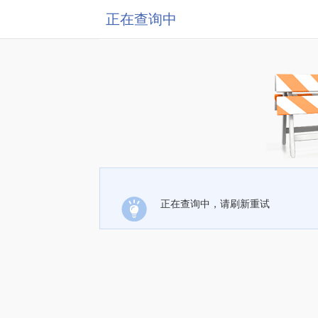
正在查询中
正在查询中，请刷新重试