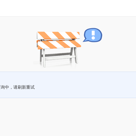
查询中，请刷新重试