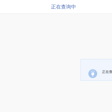
正在查询中
正在