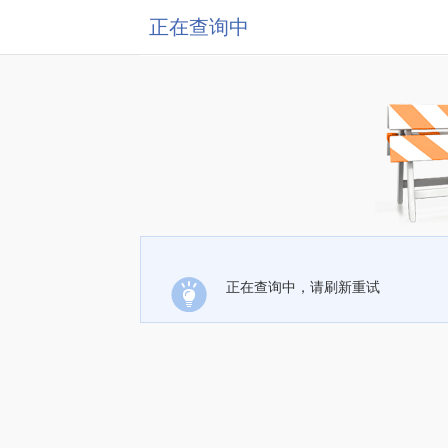
正在查询中
正在查询中，请刷新重试